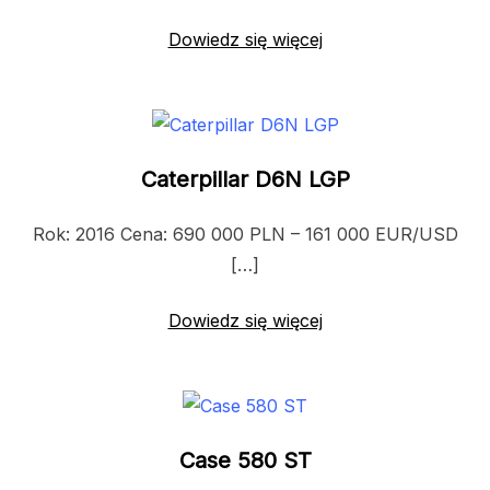
Dowiedz się więcej
Caterpillar D6N LGP
Rok: 2016 Cena: 690 000 PLN – 161 000 EUR/USD
[…]
Dowiedz się więcej
Case 580 ST