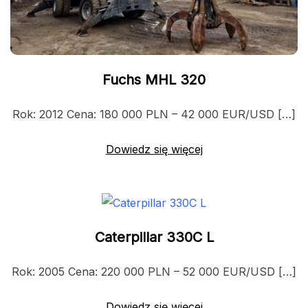
Fuchs MHL 320
Rok: 2012 Cena: 180 000 PLN – 42 000 EUR/USD […]
Dowiedz się więcej
Caterpillar 330C L
Rok: 2005 Cena: 220 000 PLN – 52 000 EUR/USD […]
Dowiedz się więcej