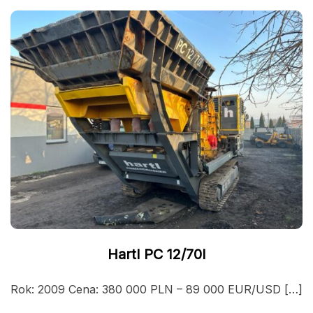
Hartl PC 12/70I
Rok: 2009 Cena: 380 000 PLN – 89 000 EUR/USD […]