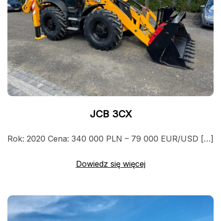
JCB 3CX
Rok: 2020 Cena: 340 000 PLN – 79 000 EUR/USD […]
Dowiedz się więcej