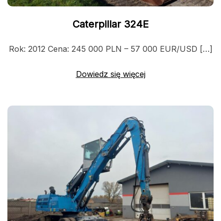
Caterpillar 324E
Rok: 2012 Cena: 245 000 PLN – 57 000 EUR/USD […]
Dowiedz się więcej