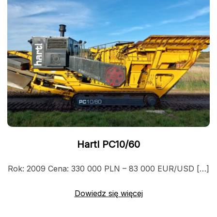
Hartl PC10/60
Rok: 2009 Cena: 330 000 PLN – 83 000 EUR/USD […]
Dowiedz się więcej