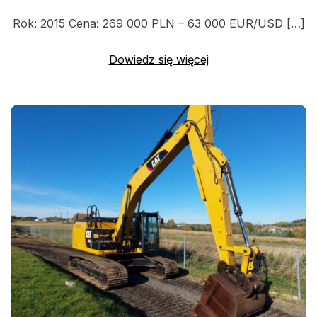
Rok: 2015 Cena: 269 000 PLN – 63 000 EUR/USD […]
Dowiedz się więcej