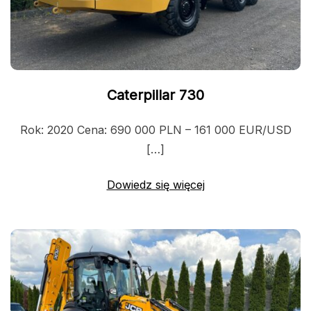
Caterpillar 730
Rok: 2020 Cena: 690 000 PLN – 161 000 EUR/USD
[…]
Dowiedz się więcej