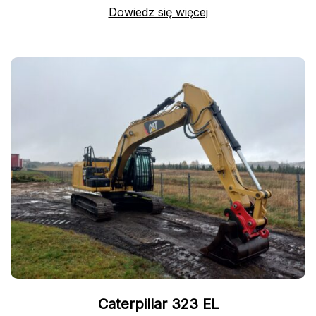
Dowiedz się więcej
Caterpillar 323 EL