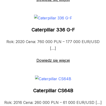
Caterpillar 336 G-F
Rok: 2020 Cena: 760 000 PLN – 177 000 EUR/USD
[…]
Dowiedz się więcej
Caterpillar CS64B
Rok: 2016 Cena: 260 000 PLN – 61 000 EUR/USD […]