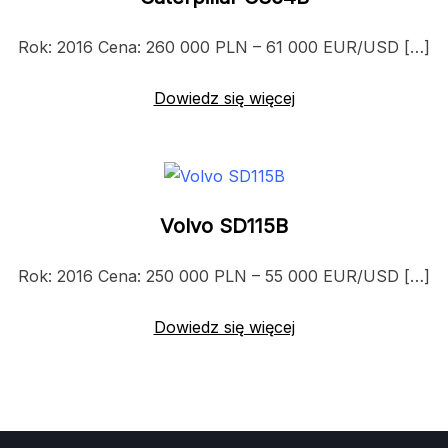
Rok: 2016 Cena: 260 000 PLN – 61 000 EUR/USD […]
Dowiedz się więcej
Volvo SD115B
Rok: 2016 Cena: 250 000 PLN – 55 000 EUR/USD […]
Dowiedz się więcej