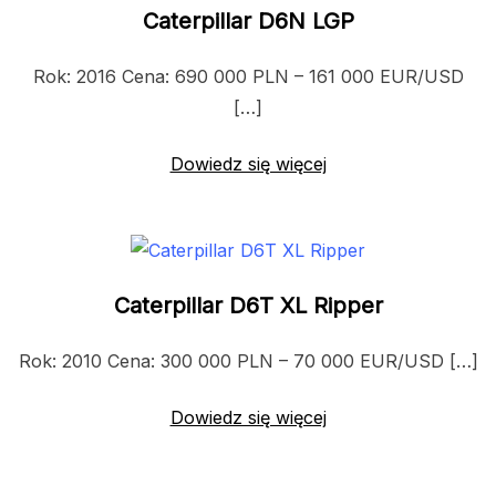
Caterpillar D6N LGP
Rok: 2016 Cena: 690 000 PLN – 161 000 EUR/USD
[…]
Dowiedz się więcej
Caterpillar D6T XL Ripper
Rok: 2010 Cena: 300 000 PLN – 70 000 EUR/USD […]
Dowiedz się więcej