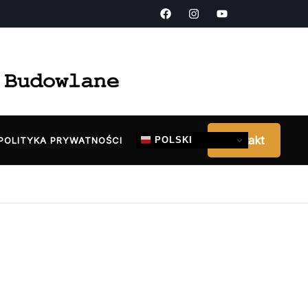
Kontakt
POLSKI
POLITYKA PRYWATNOŚCI