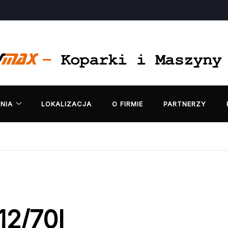
NIA
LOKALIZACJA
O FIRMIE
PARTNERZY
12/70I