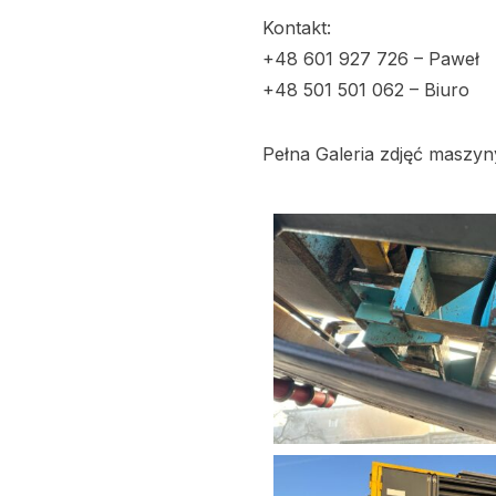
Kontakt:
+48 601 927 726 – Paweł
+48 501 501 062 – Biuro
Pełna Galeria zdjęć maszyn