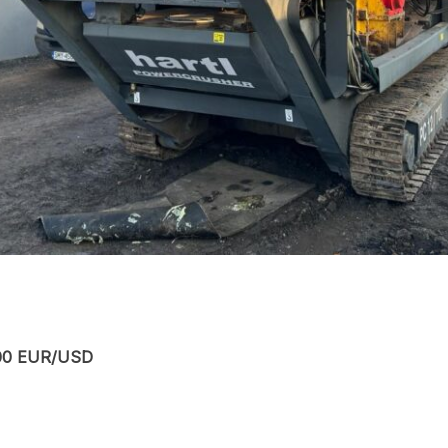
000 EUR/USD